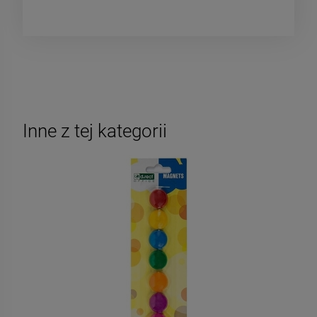
Inne z tej kategorii