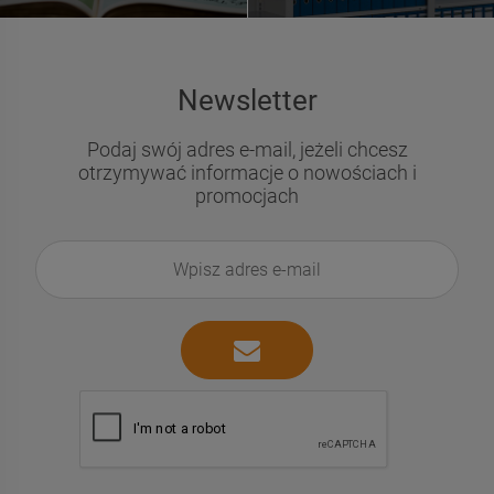
Newsletter
Podaj swój adres e-mail, jeżeli chcesz
otrzymywać informacje o nowościach i
promocjach