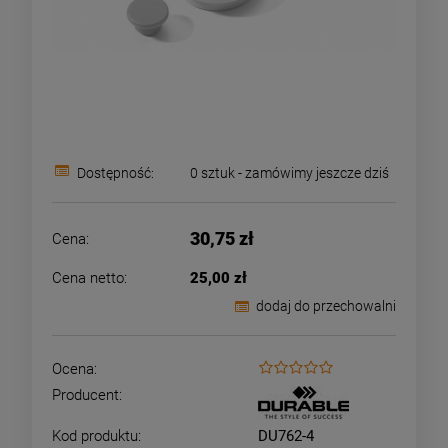
Dostępność:
0 sztuk - zamówimy jeszcze dziś
30,75 zł
Cena:
Cena netto:
25,00 zł
dodaj do przechowalni
Ocena:
Producent:
Kod produktu:
DU762-4