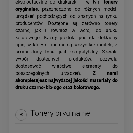
eksploatacyjne do drukarek — w tym
tonery
oryginalne
, przeznaczone do różnych modeli
urządzeń pochodzących od znanych na rynku
producentów. Dostępne są zarówno tonery
czarne, jak i również w wersji do druku
kolorowego. Każdy produkt posiada dokładny
opis, w którym podane są wszystkie modele, z
jakimi dany toner jest kompatybilny. Szeroki
wybór dostępnych produktów, pozwala
dostosować właściwe elementy do
poszczególnych urządzeń.
Z nami
skompletujesz najwyższej jakości materiały do
druku czarno-białego oraz kolorowego.
Tonery oryginalne