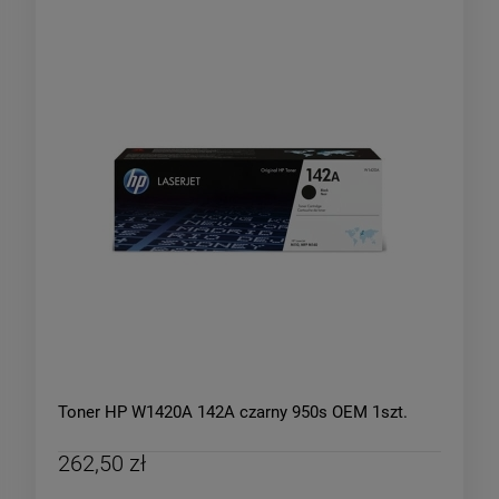
Toner HP W1420A 142A czarny 950s OEM 1szt.
262,50 zł