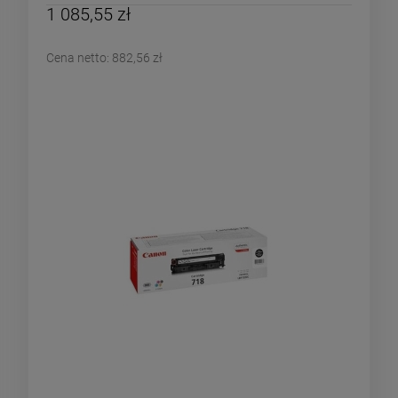
1 085,55 zł
Cena netto:
882,56 zł