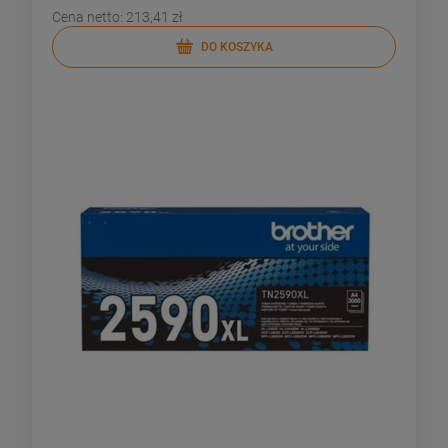
Cena netto:
213,41 zł
DO KOSZYKA