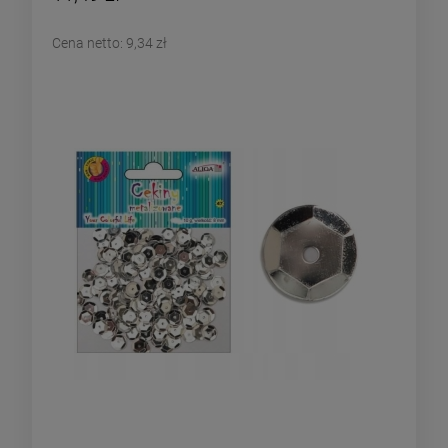
Cena netto:
9,34 zł