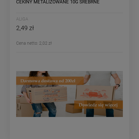
CEKINY METALIZOWANE 10G SREBRNE
ALIGA
2,49 zł
Cena netto:
2,02 zł