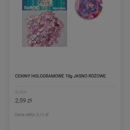
CEKINY HOLOGRAMOWE 10g JASNO RÓŻOWE
ALIGA
2,59 zł
Cena netto:
2,11 zł