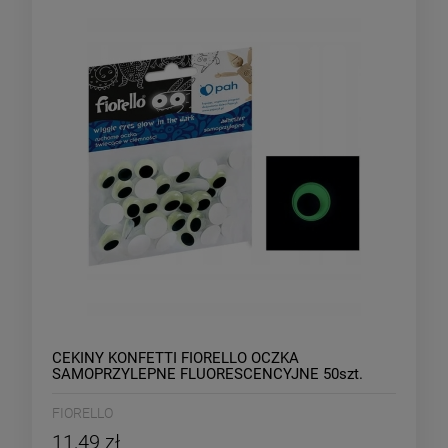
CEKINY KONFETTI FIORELLO OCZKA
SAMOPRZYLEPNE FLUORESCENCYJNE 50szt.
FIORELLO
11,49 zł