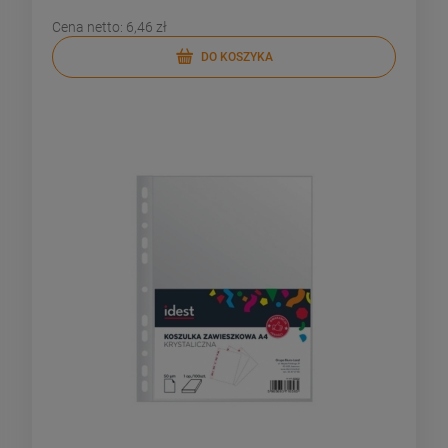
Cena netto:
6,46 zł
DO KOSZYKA