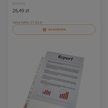
BANTEX
26,49 zł
Cena netto:
21,54 zł
DO KOSZYKA