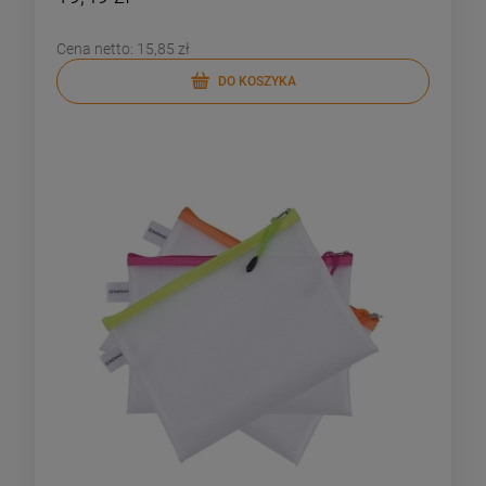
Cena netto:
15,85 zł
DO KOSZYKA