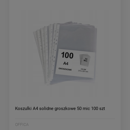
Koszulki A4 solidne groszkowe 50 mic 100 szt
OFFICA