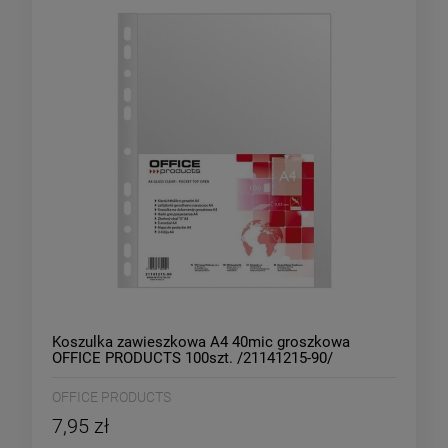
Koszulka zawieszkowa A4 40mic groszkowa
OFFICE PRODUCTS 100szt. /21141215-90/
OFFICE PRODUCTS
7,95 zł