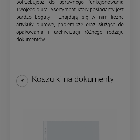
potrzebujesz do sprawnego funkcjonowania
Twojego biura. Asortyment, który posiadamy jest
bardzo bogaty - znajdują się w nim liczne
artykuły biurowe, papiernicze oraz służące do
opakowania i archiwizacji różnego rodzaju
dokumentów.
Koszulki na dokumenty