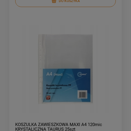
DO KOSZYKA
KOSZULKA ZAWIESZKOWA MAXI A4 120mic
KRYSTALICZNA TAURUS 25szt