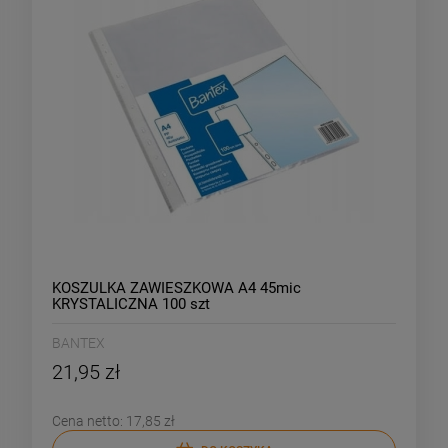
KOSZULKA ZAWIESZKOWA A4 45mic
KRYSTALICZNA 100 szt
BANTEX
21,95 zł
Cena netto:
17,85 zł