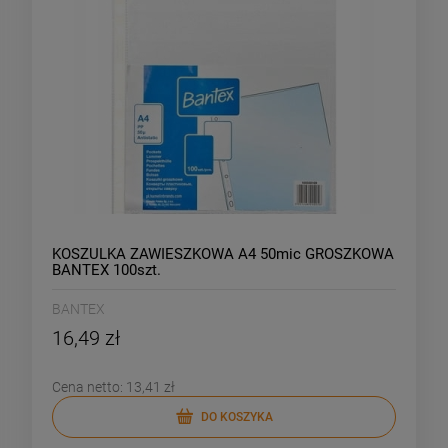
KOSZULKA ZAWIESZKOWA A4 50mic GROSZKOWA
BANTEX 100szt.
BANTEX
16,49 zł
Cena netto:
13,41 zł
DO KOSZYKA