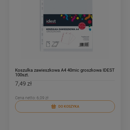
Koszulka zawieszkowa A4 40mic groszkowa IDEST
100szt.
7,49 zł
Cena netto:
6,09 zł
DO KOSZYKA