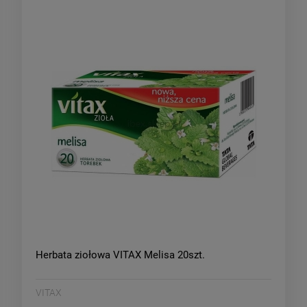
Herbata ziołowa VITAX Melisa 20szt.
VITAX