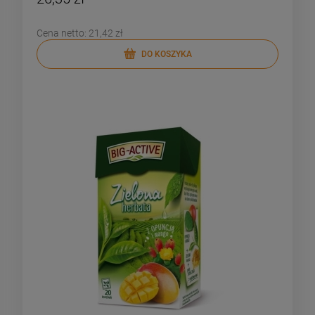
Cena netto:
21,42 zł
DO KOSZYKA