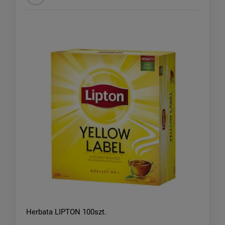
Herbata LIPTON 100szt.