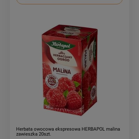
Herbata owocowa ekspresowa HERBAPOL malina
zawieszka 20szt.