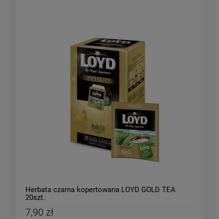
Herbata czarna kopertowana LOYD GOLD TEA
20szt.
7,90 zł