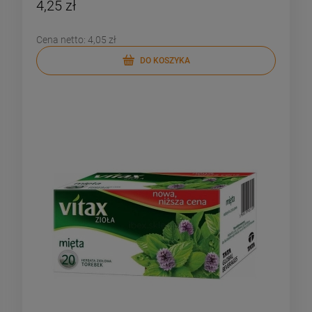
4,25 zł
Cena netto:
4,05 zł
DO KOSZYKA