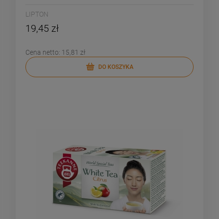
LIPTON
19,45 zł
Cena netto:
15,81 zł
DO KOSZYKA