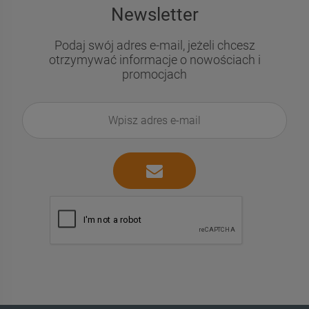
Newsletter
Podaj swój adres e-mail, jeżeli chcesz
otrzymywać informacje o nowościach i
promocjach