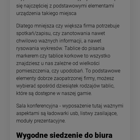
się najczęściej z podstawowymi elementami
urządzenia takiego miejsca
Dlatego mniejsza czy większa firma potrzebuje
spotkań/zapisu, czy zanotowania nawet
chwilowo ważnych informacji, a nawet
rysowania wykresów. Tablice do pisania
markerem czy tablice korkowe to wszystko
znajdziesz u nas zależne od wielkości
pomieszczenia, czy upodobań. To podstawowe
elementy dobrze zaopatrzonej firmy, możesz
wybierać spośród dziesiątek rodzajów tablic,
które są dostępne w naszej gamie.
Sala konferencyjna - wyposażenie tutaj ważnymi
aspektami są ładowarki usb, listwy zasilające,
moduły prezentacyjne.
Wygodne siedzenie do biura