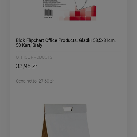
Blok Flipchart Office Products, Gładki 58,5x81cm,
50 Kart, Biały
OFFICE PRODUCTS
33,95 zł
Cena netto:
27,60 zł