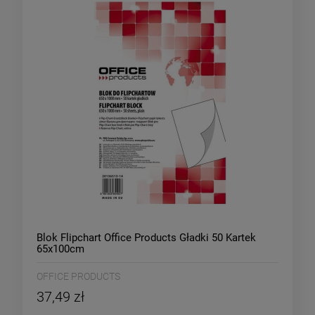
Blok Flipchart Office Products Gładki 50 Kartek
65x100cm
OFFICE PRODUCTS
37,49 zł