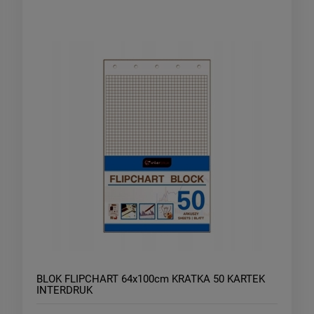
BLOK FLIPCHART 64x100cm KRATKA 50 KARTEK
INTERDRUK