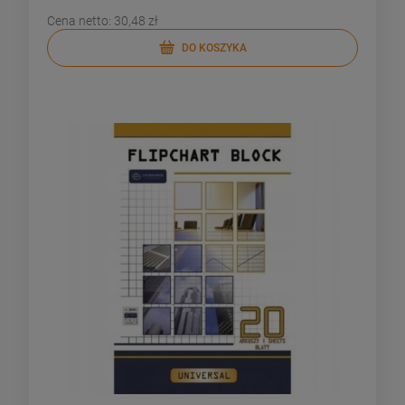
Cena netto:
30,48 zł
DO KOSZYKA