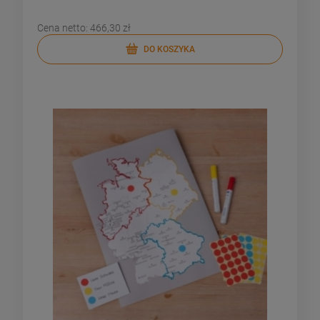
Cena netto:
466,30 zł
DO KOSZYKA