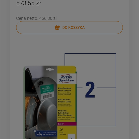
573,55 zł
Cena netto:
466,30 zł
DO KOSZYKA