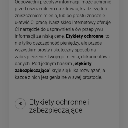
Odpowiedni przepływ informacji, może uchronić
przed uszczerbkiem na zdrowiu, kradzieżą lub
zniszczeniem mienia, lub po prostu znacznie
ułatwić Ci pracę. Nasz sklep internetowy oferuje
Ci narzędzie do usprawnienia ów przepływu
informacji za niską cenę.
Etykiety ochronne
, to
nie tylko oszczędność pieniędzy, ale przede
wszystkim prosty i skuteczny sposób na
zabezpieczenie Twojego mienia, dokumentów i
danych. Pod jednym hasłem „
etykiety
zabezpieczające
” kryje się kilka rozwiązań, a
każde z nich jest genialne w swej prostocie.
Etykiety ochronne i
zabezpieczające