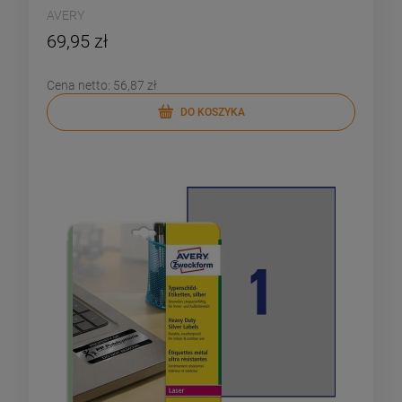
AVERY
69,95 zł
Cena netto:
56,87 zł
DO KOSZYKA