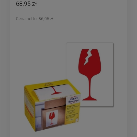
68,95 zł
Cena netto:
56,06 zł