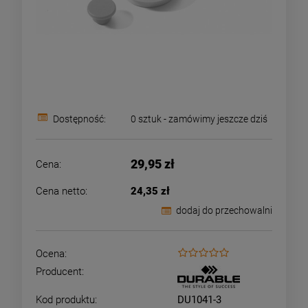
Dostępność:
0 sztuk - zamówimy jeszcze dziś
29,95 zł
Cena:
Cena netto:
24,35 zł
dodaj do przechowalni
Ocena:
Producent:
Kod produktu:
DU1041-3