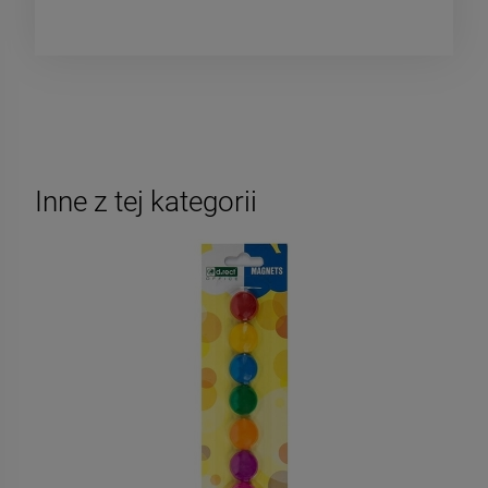
Inne z tej kategorii