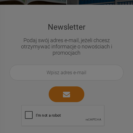
Newsletter
Podaj swój adres e-mail, jeżeli chcesz
otrzymywać informacje o nowościach i
promocjach