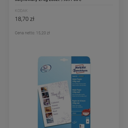
KODAK
18,70 zł
Cena netto:
15,20 zł