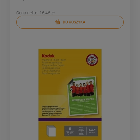
Cena netto:
16,46 zł
DO KOSZYKA