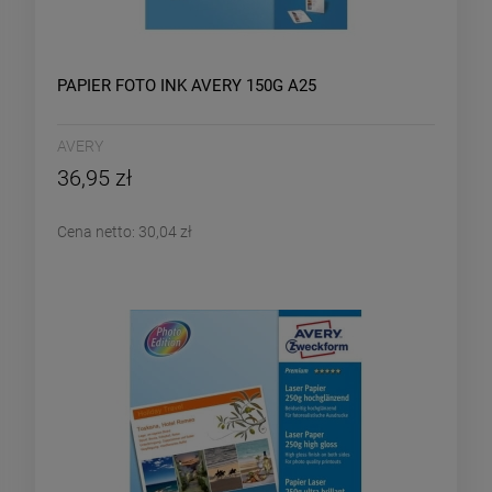
PAPIER FOTO INK AVERY 150G A25
AVERY
36,95 zł
Cena netto:
30,04 zł