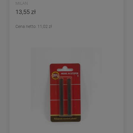
MILAN
13,55 zł
Cena netto:
11,02 zł