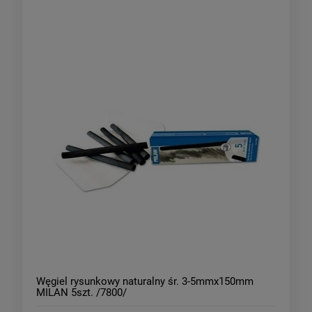
Węgiel rysunkowy naturalny śr. 3-5mmx150mm
MILAN 5szt. /7800/