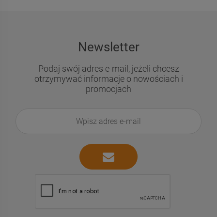
Newsletter
Podaj swój adres e-mail, jeżeli chcesz
otrzymywać informacje o nowościach i
promocjach