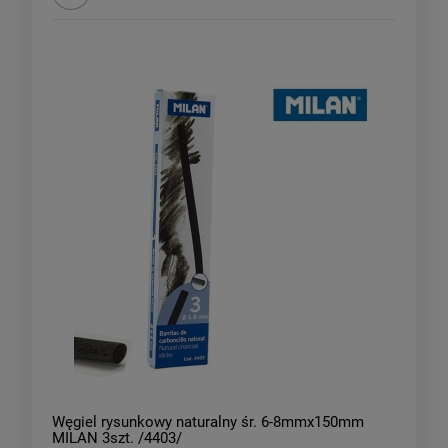
Węgiel rysunkowy naturalny śr. 6-8mmx150mm
MILAN 3szt. /4403/