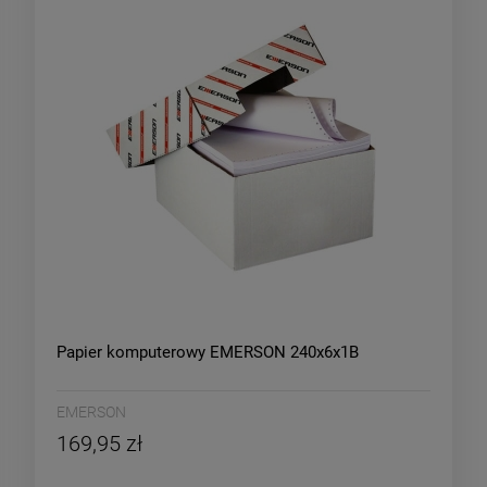
Papier komputerowy EMERSON 240x6x1B
EMERSON
169,95 zł