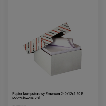
Papier komputerowy Emerson 240x12x1 60 E
podwyższona biel