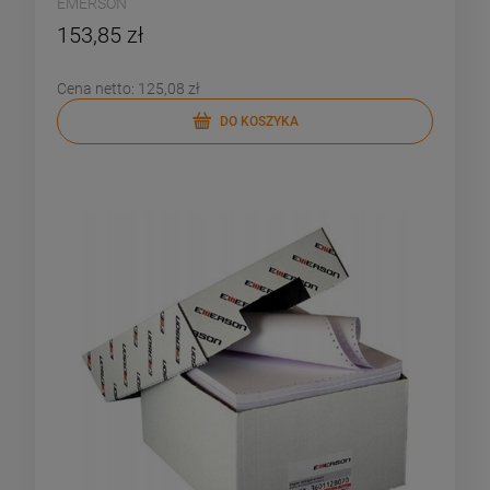
EMERSON
153,85 zł
Cena netto:
125,08 zł
DO KOSZYKA