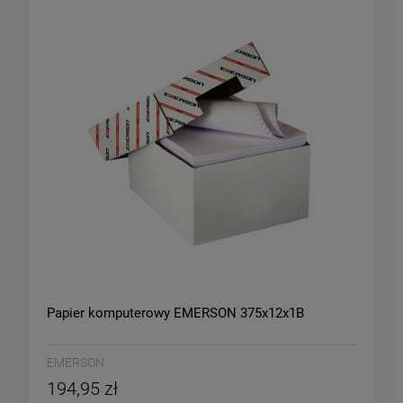
Papier komputerowy EMERSON 375x12x1B
EMERSON
194,95 zł