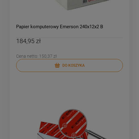
Papier komputerowy Emerson 240x12x2 B
184,95 zł
Cena netto:
150,37 zł
DO KOSZYKA