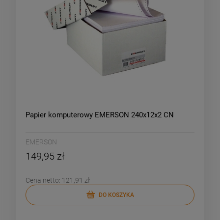
Papier komputerowy EMERSON 240x12x2 CN
EMERSON
149,95 zł
Cena netto:
121,91 zł
DO KOSZYKA