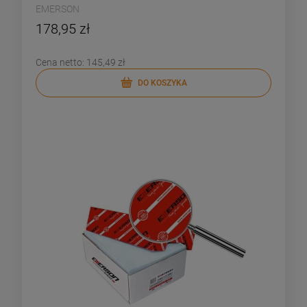
EMERSON
178,95 zł
Cena netto:
145,49 zł
DO KOSZYKA