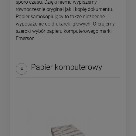
sporo czasu. Dzięki niemu wypiszemy
równocześnie oryginał jak i kopię dokumentu.
Papier samokopiujący to także niezbędne
wyposażenie do drukarek igłowych. Oferujemy
szeroki wybór papieru komputerowego marki
Emerson.
Papier komputerowy