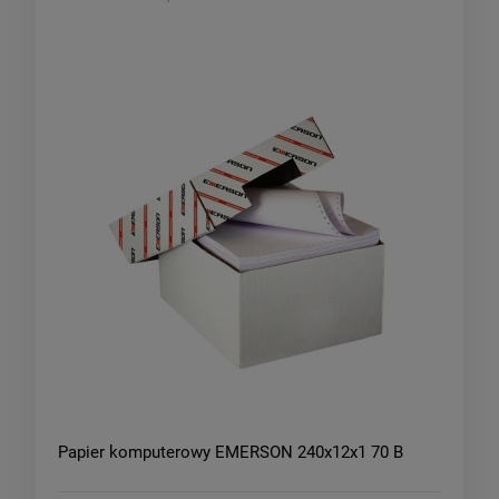
Papier komputerowy EMERSON 240x12x1 70 B