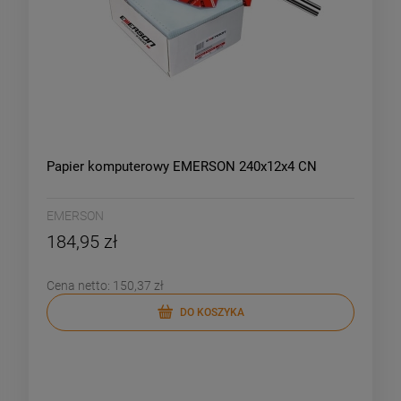
Papier komputerowy EMERSON 240x12x4 CN
EMERSON
184,95 zł
Cena netto:
150,37 zł
DO KOSZYKA