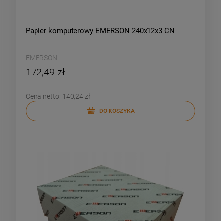
Papier komputerowy EMERSON 240x12x3 CN
EMERSON
172,49 zł
Cena netto:
140,24 zł
DO KOSZYKA