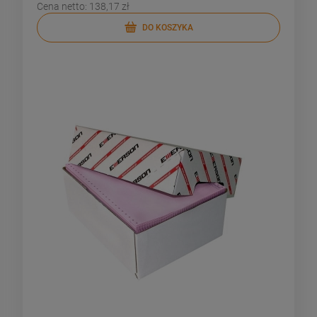
Cena netto:
138,17 zł
DO KOSZYKA