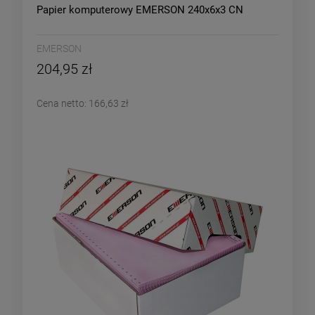
Papier komputerowy EMERSON 240x6x3 CN
EMERSON
204,95 zł
Cena netto:
166,63 zł