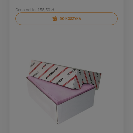
Cena netto:
158,50 zł
DO KOSZYKA