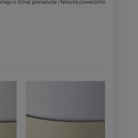
nego o różnej gramaturze i fakturze powierzchni.