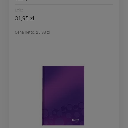
Leitz
31,95 zł
Cena netto:
25,98 zł