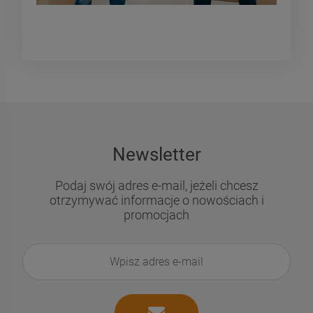
Newsletter
Podaj swój adres e-mail, jeżeli chcesz
otrzymywać informacje o nowościach i
promocjach