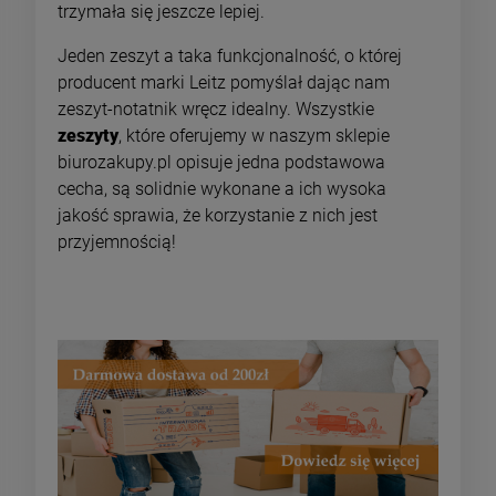
trzymała się jeszcze lepiej.
Jeden zeszyt a taka funkcjonalność, o której
producent marki Leitz pomyślał dając nam
zeszyt-notatnik wręcz idealny. Wszystkie
zeszyty
, które oferujemy w naszym sklepie
biurozakupy.pl opisuje jedna podstawowa
cecha, są solidnie wykonane a ich wysoka
jakość sprawia, że korzystanie z nich jest
przyjemnością!