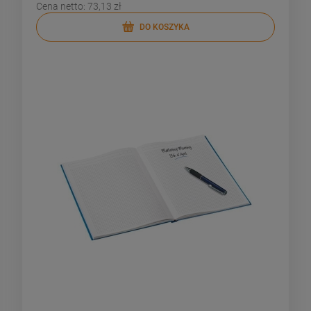
Cena netto:
73,13 zł
DO KOSZYKA