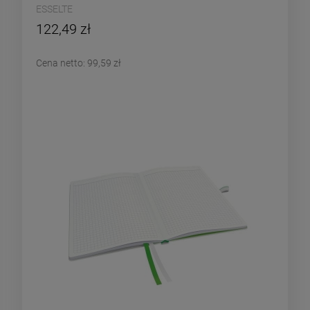
ESSELTE
122,49 zł
Cena netto:
99,59 zł