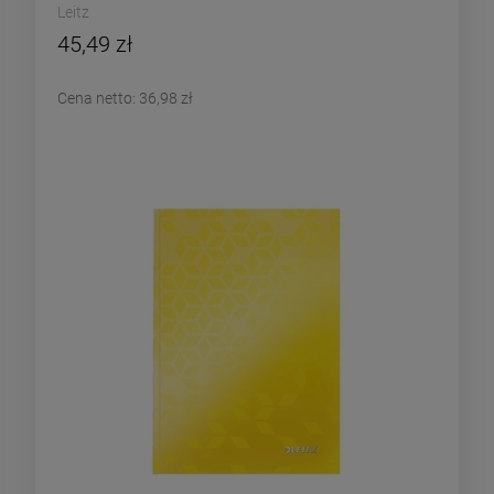
Leitz
45,49 zł
Cena netto:
36,98 zł