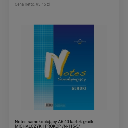
Cena netto:
93,46 zł
Notes samokopiujący A6 40 kartek gładki
MICHALCZYK I PROKOP /N-115-5/