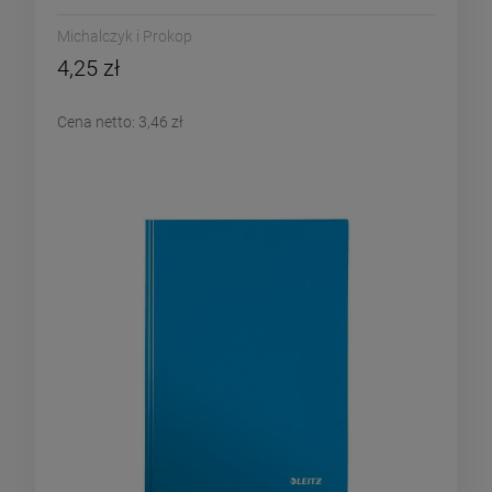
Michalczyk i Prokop
4,25 zł
Cena netto:
3,46 zł