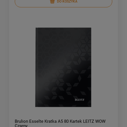
DO KOSZYKA
Brulion Esselte Kratka A5 80 Kartek LEITZ WOW
Czarny