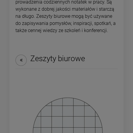
prowadzenia codziennych notatek w pracy. Są
wykonane z dobrej jakości materiałów i starczą
na długo. Zeszyty biurowe mogą być używane
do zapisywania pomysłów, inspiracji, spotkań, a
także cennej wiedzy ze szkoleń i konferencji.
Zeszyty biurowe