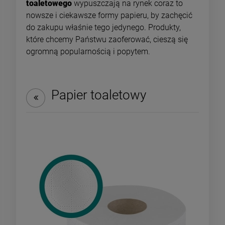
toaletowego
wypuszczają na rynek coraz to
nowsze i ciekawsze formy papieru, by zachęcić
do zakupu właśnie tego jedynego. Produkty,
które chcemy Państwu zaoferować, cieszą się
ogromną popularnością i popytem.
Papier toaletowy