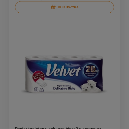
DO KOSZYKA