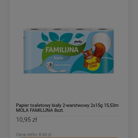
Papier toaletowy biały 2-warstwowy 2x15g 15,53m
MOLA FAMILIJNA 8szt.
10,95 zł
Cena netto:
8,90 zł