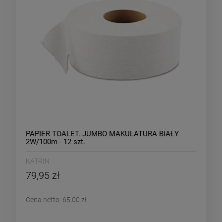
PAPIER TOALET. JUMBO MAKULATURA BIAŁY
2W/100m - 12 szt.
KATRIN
79,95 zł
Cena netto:
65,00 zł