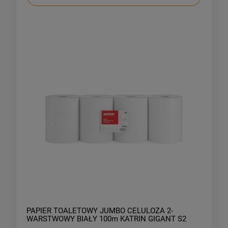
PAPIER TOALETOWY JUMBO CELULOZA 2-
WARSTWOWY BIAŁY 100m KATRIN GIGANT S2
12szt.