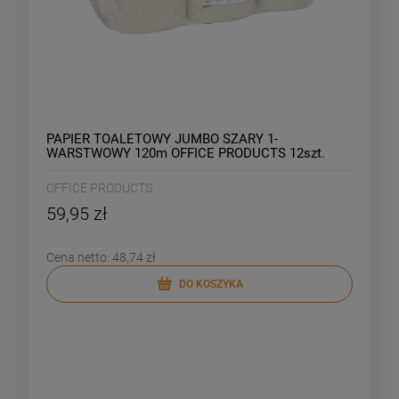
PAPIER TOALETOWY JUMBO SZARY 1-
WARSTWOWY 120m OFFICE PRODUCTS 12szt.
OFFICE PRODUCTS
59,95 zł
Cena netto:
48,74 zł
DO KOSZYKA