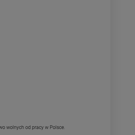
owo wolnych od pracy w Polsce.