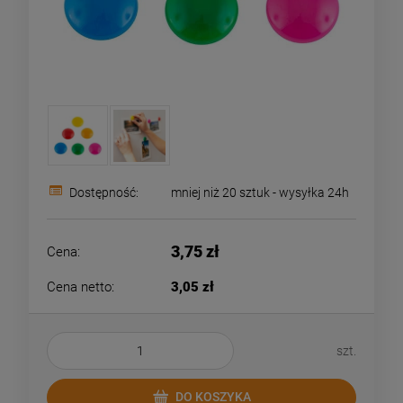
Dostępność:
mniej niż 20 sztuk - wysyłka 24h
3,75 zł
Cena:
Cena netto:
3,05 zł
szt.
DO KOSZYKA