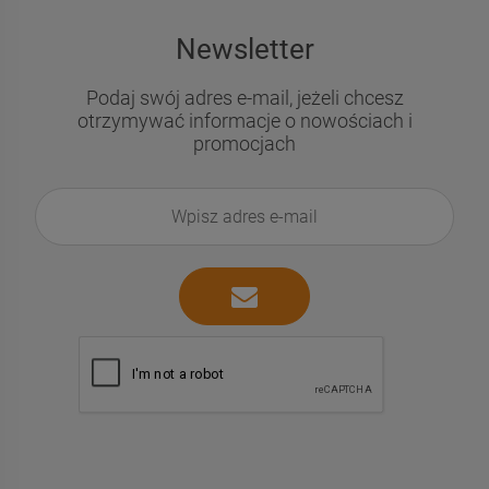
Newsletter
Podaj swój adres e-mail, jeżeli chcesz
otrzymywać informacje o nowościach i
promocjach