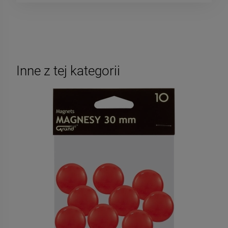
Inne z tej kategorii