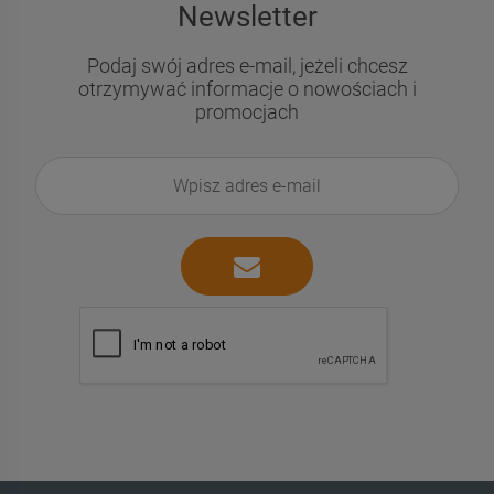
Newsletter
Podaj swój adres e-mail, jeżeli chcesz
otrzymywać informacje o nowościach i
promocjach