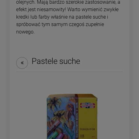
olejnych. Mają bardzo szerokie zastosowanie, a
efekt jest niesamowity! Warto wymienić zwykłe
kredki lub farby właśnie na pastele suche i
spróbować tym samym czegoś zupełnie
nowego.
Pastele suche