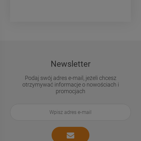
Newsletter
Podaj swój adres e-mail, jeżeli chcesz
otrzymywać informacje o nowościach i
promocjach