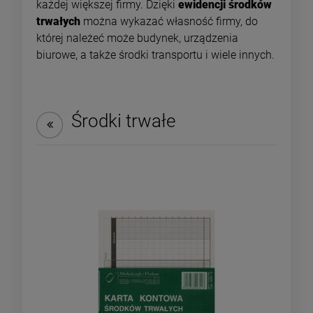
każdej większej firmy. Dzięki
ewidencji środków
trwałych
można wykazać własność firmy, do
której należeć może budynek, urządzenia
biurowe, a także środki transportu i wiele innych.
Środki trwałe