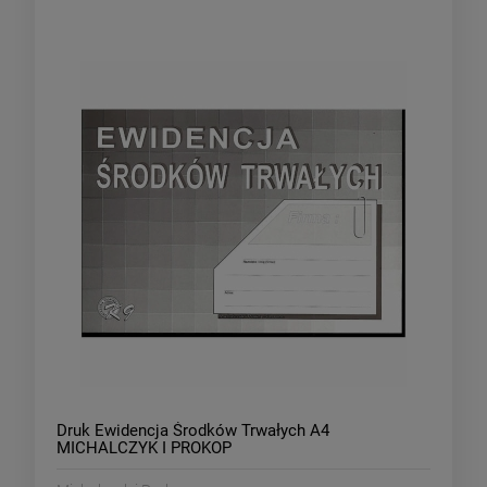
Druk Ewidencja Środków Trwałych A4
MICHALCZYK I PROKOP