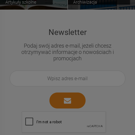
Artykuły szkolne
Archiwizacja
Newsletter
Podaj swój adres e-mail, jeżeli chcesz
otrzymywać informacje o nowościach i
promocjach