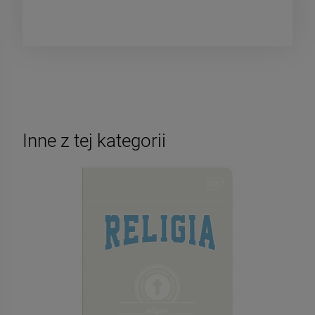
Inne z tej kategorii