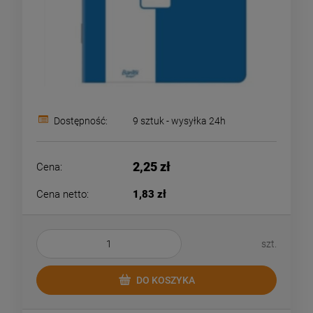
Dostępność:
9 sztuk - wysyłka 24h
2,25 zł
Cena:
Cena netto:
1,83 zł
szt.
DO KOSZYKA