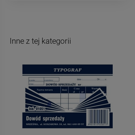
Inne z tej kategorii