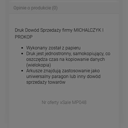
Opinie o produkcie (0)
Druk Dowód Sprzedaży firmy MICHALCZYK I
PROKOP
Wykonany został z papieru
Druk jest jednostronny, samokopiujący, co
oszczędza czas na kopiowanie danych
(wielokopia)
Arkusze znajdują zastosowanie jako
uniwersalny paragon lub inny dowód
sprzedaży towarów
Nr oferty xSale MP048