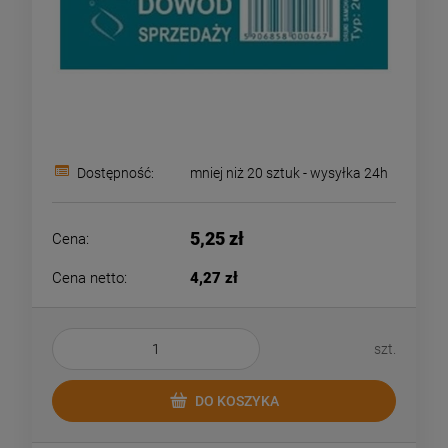
Dostępność:
mniej niż 20 sztuk - wysyłka 24h
5,25 zł
Cena:
Cena netto:
4,27 zł
szt.
DO KOSZYKA