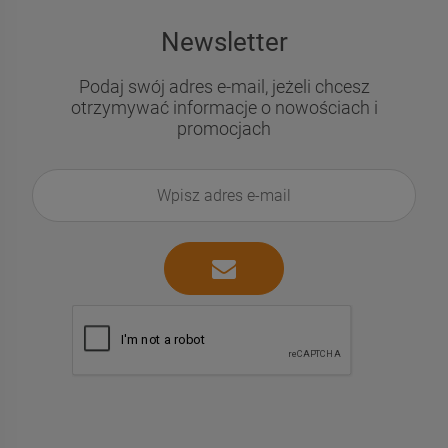
Newsletter
Podaj swój adres e-mail, jeżeli chcesz
otrzymywać informacje o nowościach i
promocjach