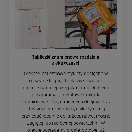
Tabliczki znamionowe rozdzielni
elektrycznych
Srebrne, poliestrowe etykiety dostępne w
naszym sklepie, dzięki wykonaniu z
materiałów najlepszej jakości do złudzenia
przypominają metalowe tabliczki
znamionowe. Dzięki mocnemu klejowi oraz
elastycznej konstrukcji, etykiety mogą
przylegać idealnie do każdej, nawet mocno
zagiętej lub nierównej powierzchni. W
ofercie posiadamy proste, gotowe już