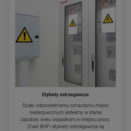
Etykiety ostrzegawcze
Dzięki odpowiedniemu oznaczaniu miejsc
niebezpiecznych jesteśmy w stanie
zapobiec wielu wypadkom w miejscu pracy.
Znaki BHP i etykiety ostrzegawcze są