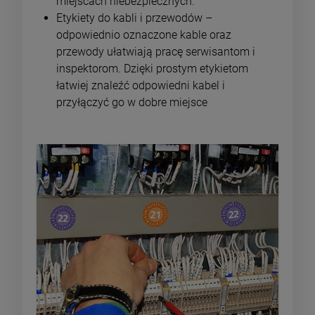
miejscach niebezpiecznych.
Etykiety do kabli i przewodów
–
odpowiednio oznaczone kable oraz
przewody ułatwiają pracę serwisantom i
inspektorom. Dzięki prostym etykietom
łatwiej znaleźć odpowiedni kabel i
przyłączyć go w dobre miejsce