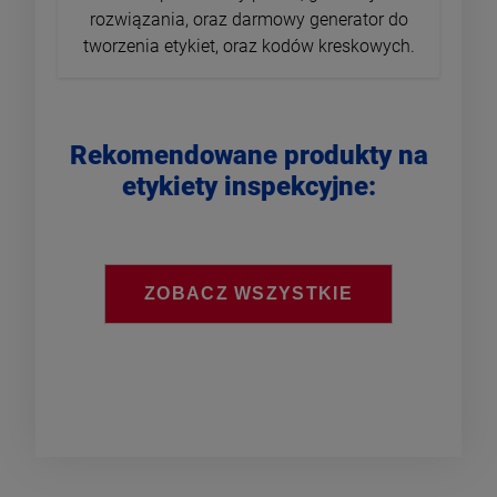
rozwiązania, oraz darmowy generator do
tworzenia etykiet, oraz kodów kreskowych.
Rekomendowane produkty na
etykiety inspekcyjne:
ZOBACZ WSZYSTKIE