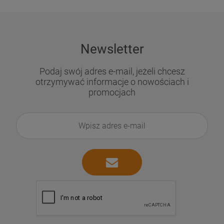
Newsletter
Podaj swój adres e-mail, jeżeli chcesz
otrzymywać informacje o nowościach i
promocjach