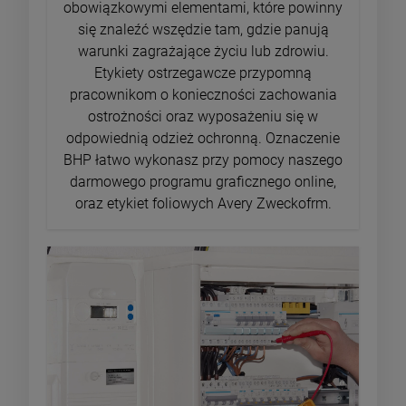
obowiązkowymi elementami, które powinny
się znaleźć wszędzie tam, gdzie panują
warunki zagrażające życiu lub zdrowiu.
Etykiety ostrzegawcze przypomną
pracownikom o konieczności zachowania
ostrożności oraz wyposażeniu się w
odpowiednią odzież ochronną. Oznaczenie
BHP łatwo wykonasz przy pomocy naszego
darmowego programu graficznego online,
oraz etykiet foliowych Avery Zweckofrm.