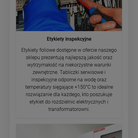
Etykiety inspekcyjne
Etykiety foliowe dostępne w ofercie naszego
sklepu prezentują najlepszą jakość oraz
wytrzymałość na niekorzystne warunki
zewnętrzne. Tabliczki serwisowe i
inspekcyjne odporne na wodę oraz
temperatury sięgające +150°C to idealne
rozwiązanie dla każdego, kto poszukuje
etykiet do rozdzielnic elektrycznych i
transformatorowni.