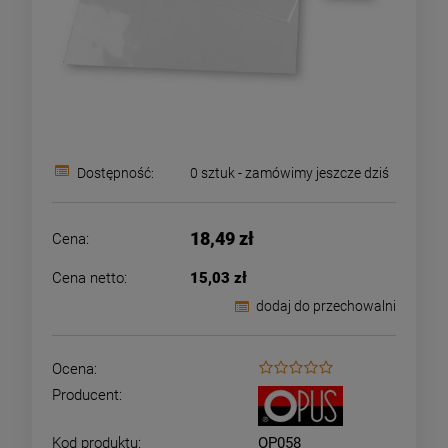
Dostępność:
0 sztuk - zamówimy jeszcze dziś
18,49 zł
Cena:
Cena netto:
15,03 zł
dodaj do przechowalni
Ocena:
Producent:
Kod produktu:
OP058