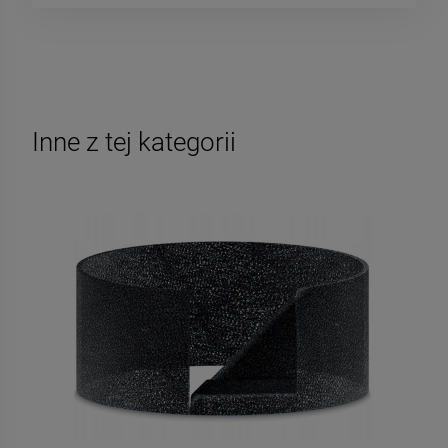
Inne z tej kategorii