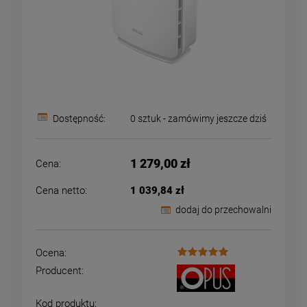
Dostępność:
0 sztuk - zamówimy jeszcze dziś
1 279,00 zł
Cena:
Cena netto:
1 039,84 zł
dodaj do przechowalni
Ocena:
Producent:
Kod produktu: