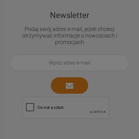
Newsletter
Podaj swój adres e-mail, jeżeli chcesz
otrzymywać informacje o nowościach i
promocjach