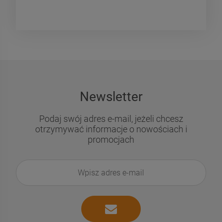
Newsletter
Podaj swój adres e-mail, jeżeli chcesz
otrzymywać informacje o nowościach i
promocjach