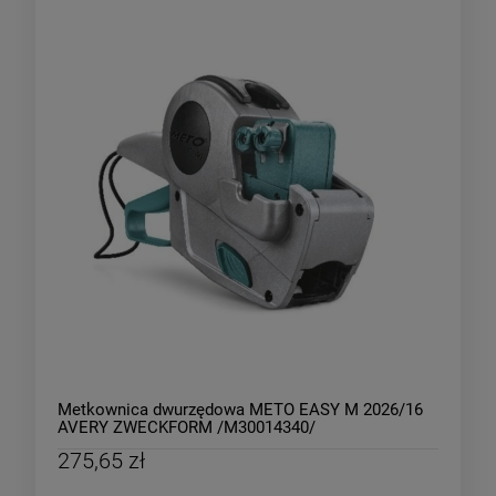
Metkownica dwurzędowa METO EASY M 2026/16
AVERY ZWECKFORM /M30014340/
275,65 zł